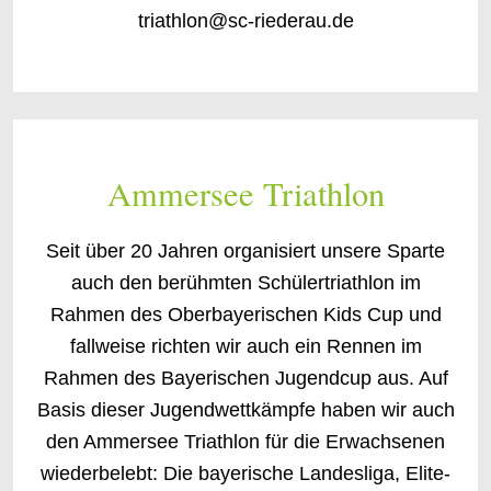
triathlon@sc-riederau.de
Ammersee Triathlon
Seit über 20 Jahren organisiert unsere Sparte
auch den berühmten Schülertriathlon im
Rahmen des Oberbayerischen Kids Cup und
fallweise richten wir auch ein Rennen im
Rahmen des Bayerischen Jugendcup aus. Auf
Basis dieser Jugendwettkämpfe haben wir auch
den Ammersee Triathlon für die Erwachsenen
wiederbelebt: Die bayerische Landesliga, Elite-