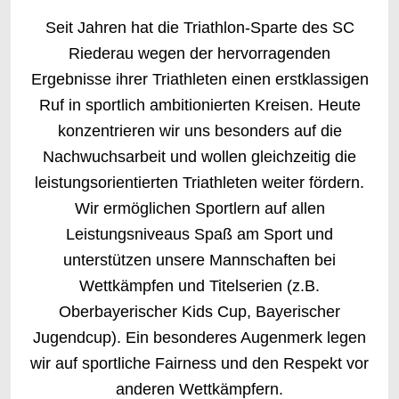
Seit Jahren hat die Triathlon-Sparte des SC
Riederau wegen der hervorragenden
Ergebnisse ihrer Triathleten einen erstklassigen
Ruf in sportlich ambitionierten Kreisen. Heute
konzentrieren wir uns besonders auf die
Nachwuchsarbeit und wollen gleichzeitig die
leistungsorientierten Triathleten weiter fördern.
Wir ermöglichen Sportlern auf allen
Leistungsniveaus Spaß am Sport und
unterstützen unsere Mannschaften bei
Wettkämpfen und Titelserien (z.B.
Oberbayerischer Kids Cup, Bayerischer
Jugendcup). Ein besonderes Augenmerk legen
wir auf sportliche Fairness und den Respekt vor
anderen Wettkämpfern.