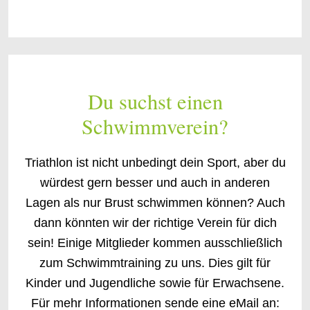
Du suchst einen
Schwimmverein?
Triathlon ist nicht unbedingt dein Sport, aber du
würdest gern besser und auch in anderen
Lagen als nur Brust schwimmen können? Auch
dann könnten wir der richtige Verein für dich
sein! Einige Mitglieder kommen ausschließlich
zum Schwimmtraining zu uns. Dies gilt für
Kinder und Jugendliche sowie für Erwachsene.
Für mehr Informationen sende eine eMail an: